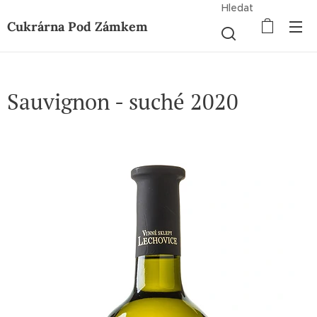
Hledat
Cukrárna Pod Zámkem
Sauvignon - suché 2020