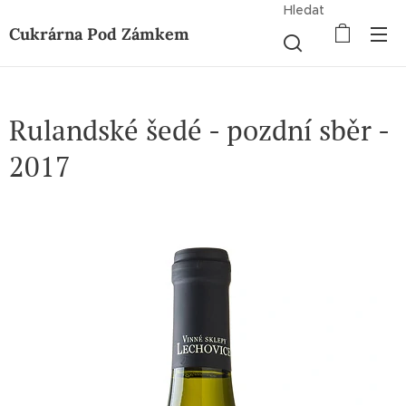
Hledat
Cukrárna Pod Zámkem
Rulandské šedé - pozdní sběr -
2017