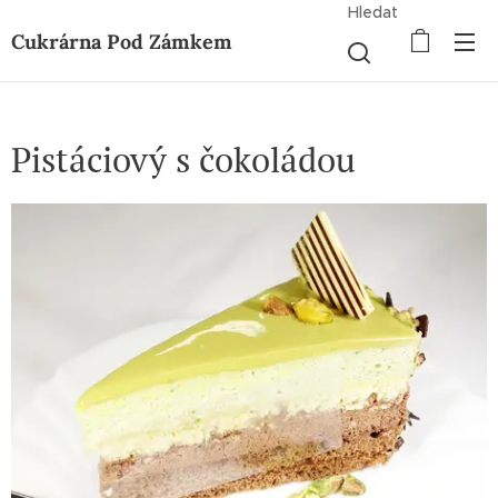
Hledat
Cukrárna Pod Zámkem
Pistáciový s čokoládou