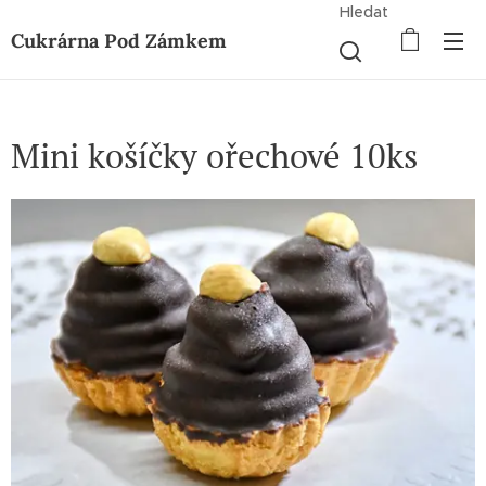
Hledat
Cukrárna Pod Zámkem
Mini košíčky ořechové 10ks