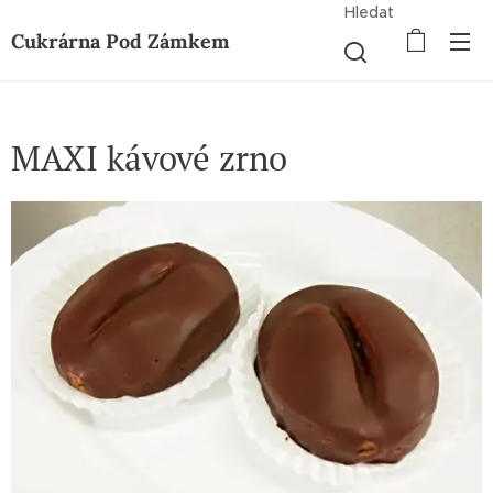
Hledat
Cukrárna Pod Zámkem
MAXI kávové zrno