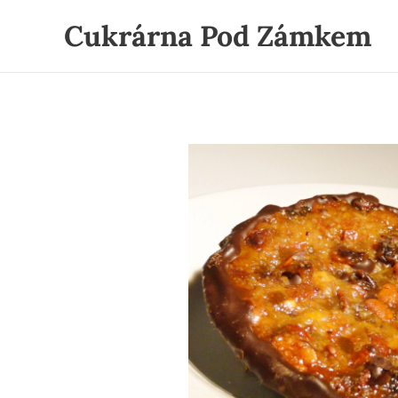
Cukrárna Pod Zámkem