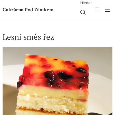
Hledat
Cukrárna Pod Zámkem
Lesní směs řez