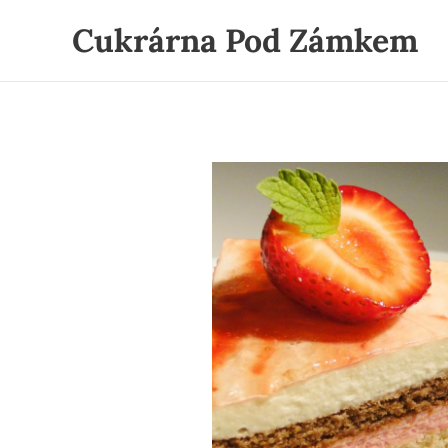
Cukrárna Pod Zámkem