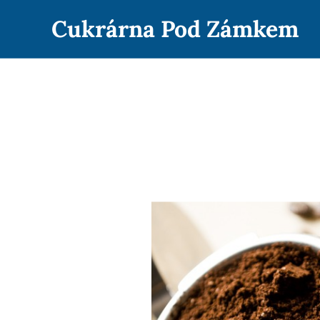
Cukrárna Pod Zámkem