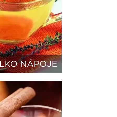
ALKO NÁPOJE