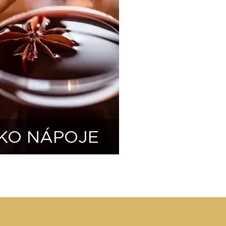
LKO NÁPOJE