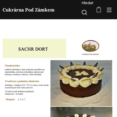
Hledat
Cukrárna Pod Zámkem