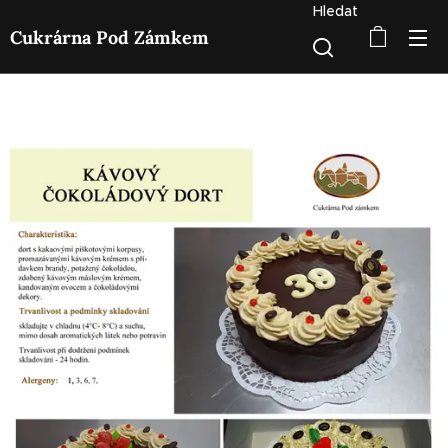
Hledat
Cukrárna Pod Zámkem